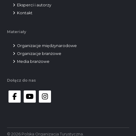
Eksperci i autorzy
Kontakt
Materiały
Organizacje międzynarodowe
Organizacje branżowe
Media branżowe
Dołącz do nas
facebook
youtube
instagram
© 2026 Polska Organizacja Turystyczna.