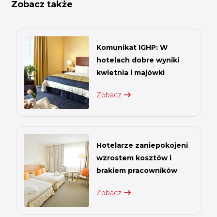
Zobacz także
Komunikat IGHP: W
hotelach dobre wyniki
kwietnia i majówki
Zobacz
Hotelarze zaniepokojeni
wzrostem kosztów i
brakiem pracowników
Zobacz