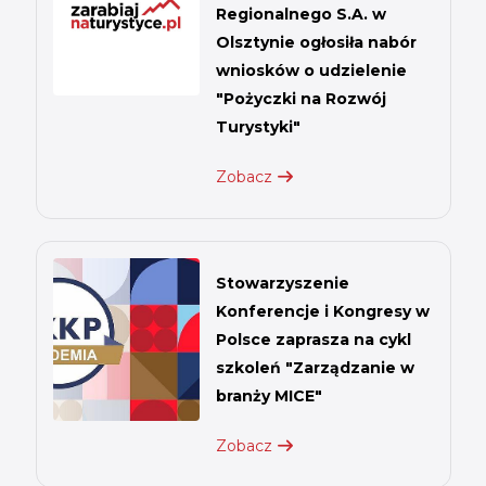
Regionalnego S.A. w
Olsztynie ogłosiła nabór
wniosków o udzielenie
"Pożyczki na Rozwój
Turystyki"
Zobacz
Stowarzyszenie
Konferencje i Kongresy w
Polsce zaprasza na cykl
szkoleń "Zarządzanie w
branży MICE"
Zobacz