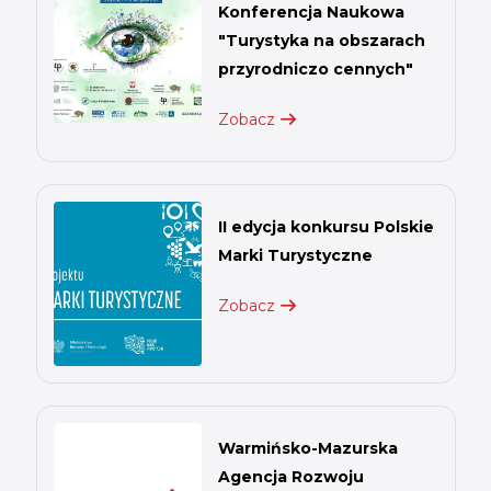
Konferencja Naukowa
"Turystyka na obszarach
przyrodniczo cennych"
Zobacz
II edycja konkursu Polskie
Marki Turystyczne
Zobacz
Warmińsko-Mazurska
Agencja Rozwoju