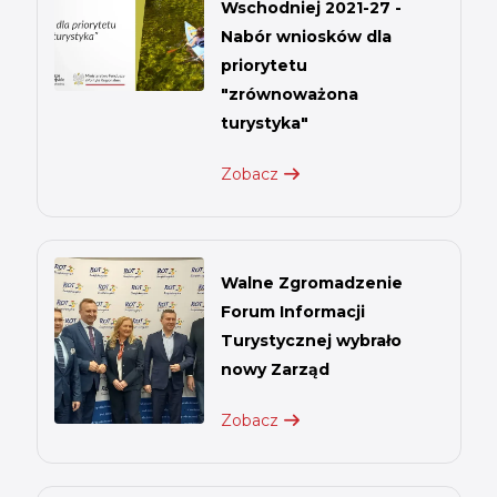
Wschodniej 2021-27 -
Nabór wniosków dla
priorytetu
"zrównoważona
turystyka"
Zobacz
Walne Zgromadzenie
Forum Informacji
Turystycznej wybrało
nowy Zarząd
Zobacz