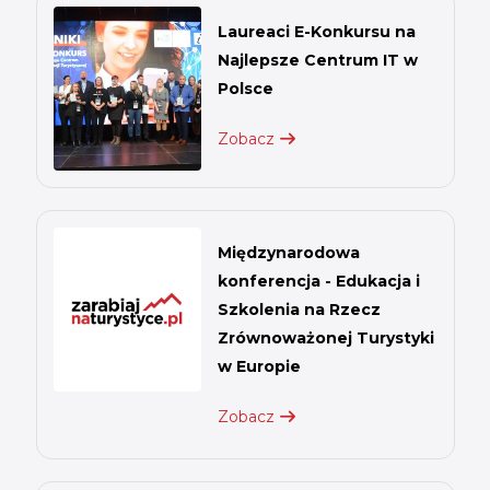
Laureaci E-Konkursu na
Najlepsze Centrum IT w
Polsce
Zobacz
Międzynarodowa
konferencja - Edukacja i
Szkolenia na Rzecz
Zrównoważonej Turystyki
w Europie
Zobacz