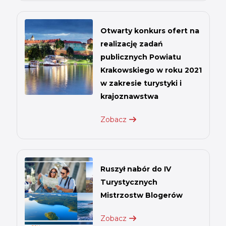
Otwarty konkurs ofert na
realizację zadań
publicznych Powiatu
Krakowskiego w roku 2021
w zakresie turystyki i
krajoznawstwa
Zobacz
Ruszył nabór do IV
Turystycznych
Mistrzostw Blogerów
Zobacz