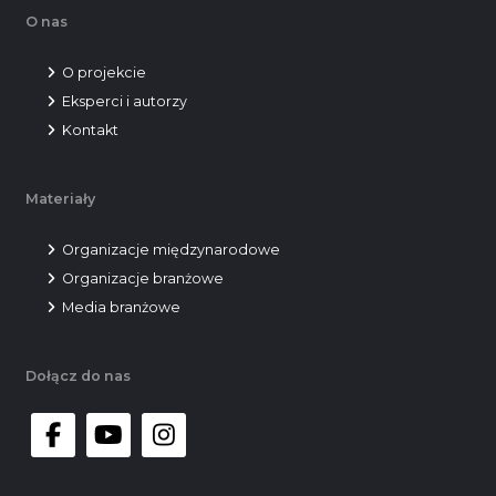
O nas
O projekcie
Eksperci i autorzy
Kontakt
Materiały
Organizacje międzynarodowe
Organizacje branżowe
Media branżowe
Dołącz do nas
facebook
youtube
instagram