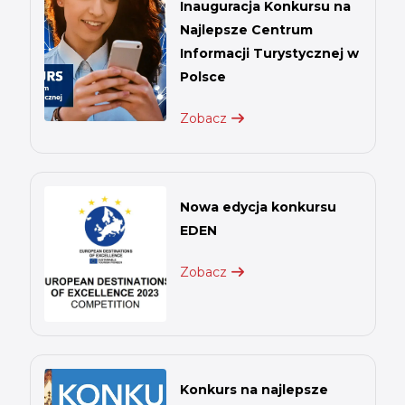
Inauguracja Konkursu na
Najlepsze Centrum
Informacji Turystycznej w
Polsce
Zobacz
Nowa edycja konkursu
EDEN
Zobacz
Konkurs na najlepsze