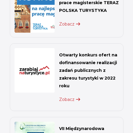
prace magisterskie TERAZ
POLSKA TURYSTYKA
Zobacz
Otwarty konkurs ofert na
dofinansowanie realizacji
zadań publicznych z
zakresu turystyki w 2022
roku
Zobacz
VII Międzynarodowa