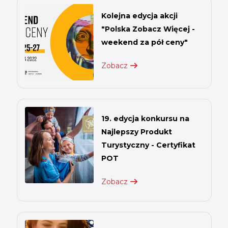
Kolejna edycja akcji
"Polska Zobacz Więcej -
weekend za pół ceny"
Zobacz
19. edycja konkursu na
Najlepszy Produkt
Turystyczny - Certyfikat
POT
Zobacz