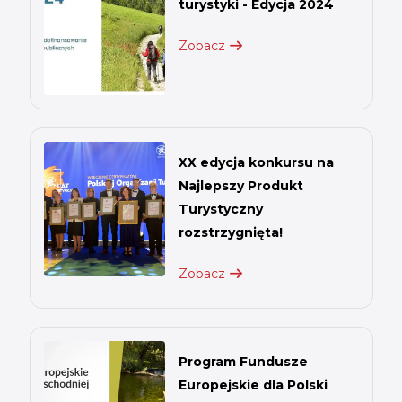
turystyki - Edycja 2024
Zobacz
XX edycja konkursu na
Najlepszy Produkt
Turystyczny
rozstrzygnięta!
Zobacz
Program Fundusze
Europejskie dla Polski