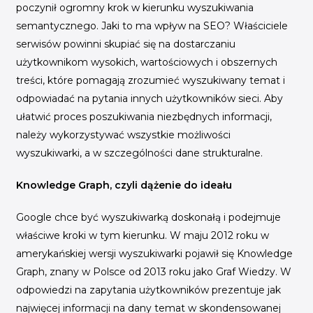
poczynił ogromny krok w kierunku wyszukiwania
semantycznego. Jaki to ma wpływ na SEO? Właściciele
serwisów powinni skupiać się na dostarczaniu
użytkownikom wysokich, wartościowych i obszernych
treści, które pomagają zrozumieć wyszukiwany temat i
odpowiadać na pytania innych użytkowników sieci. Aby
ułatwić proces poszukiwania niezbędnych informacji,
należy wykorzystywać wszystkie możliwości
wyszukiwarki, a w szczególności dane strukturalne.
Knowledge Graph, czyli dążenie do ideału
Google chce być wyszukiwarką doskonałą i podejmuje
właściwe kroki w tym kierunku. W maju 2012 roku w
amerykańskiej wersji wyszukiwarki pojawił się Knowledge
Graph, znany w Polsce od 2013 roku jako Graf Wiedzy. W
odpowiedzi na zapytania użytkowników prezentuje jak
najwięcej informacji na dany temat w skondensowanej