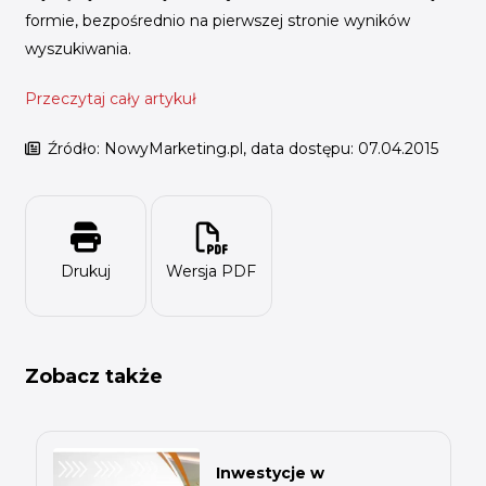
formie, bezpośrednio na pierwszej stronie wyników
wyszukiwania.
Przeczytaj cały artykuł
Źródło: NowyMarketing.pl, data dostępu: 07.04.2015
Drukuj
Wersja PDF
Zobacz także
Inwestycje w