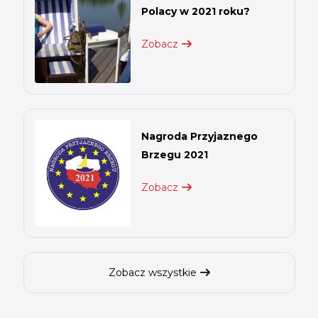
Polacy w 2021 roku?
Zobacz
Nagroda Przyjaznego
Brzegu 2021
Zobacz
Zobacz wszystkie