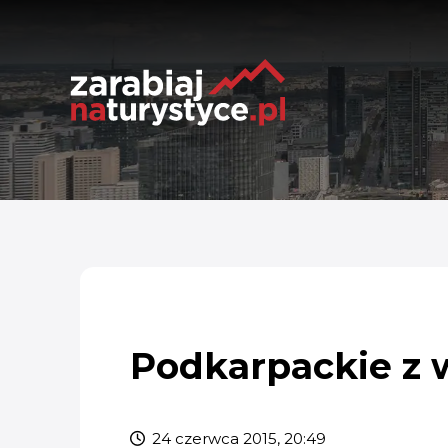
Podkarpackie z w
24 czerwca 2015, 20:49