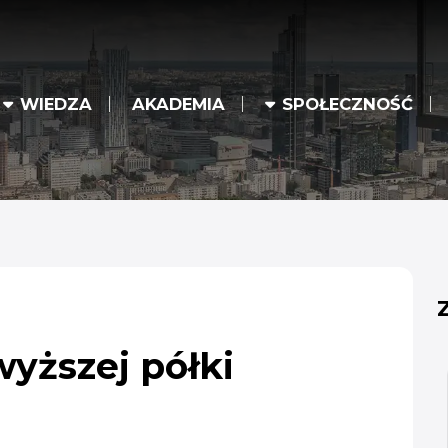
WIEDZA
AKADEMIA
SPOŁECZNOŚĆ
yższej półki