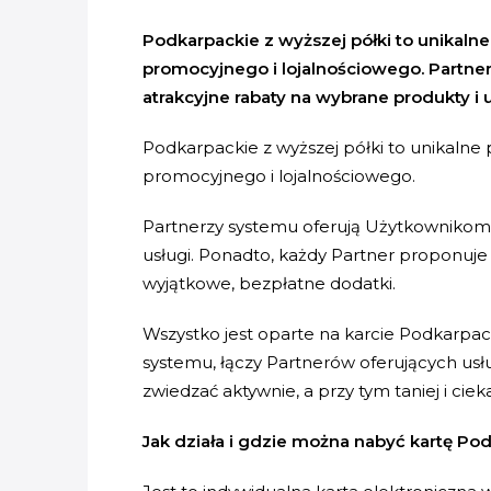
Podkarpackie z wyższej półki to unikaln
promocyjnego i lojalnościowego. Partne
atrakcyjne rabaty na wybrane produkty i u
Podkarpackie z wyższej półki to unikalne
promocyjnego i lojalnościowego.
Partnerzy systemu oferują Użytkownikom K
usługi. Ponadto, każdy Partner proponuje
wyjątkowe, bezpłatne dodatki.
Wszystko jest oparte na karcie Podkarpac
systemu, łączy Partnerów oferujących usłu
zwiedzać aktywnie, a przy tym taniej i cieka
Jak działa i gdzie można nabyć kartę Pod