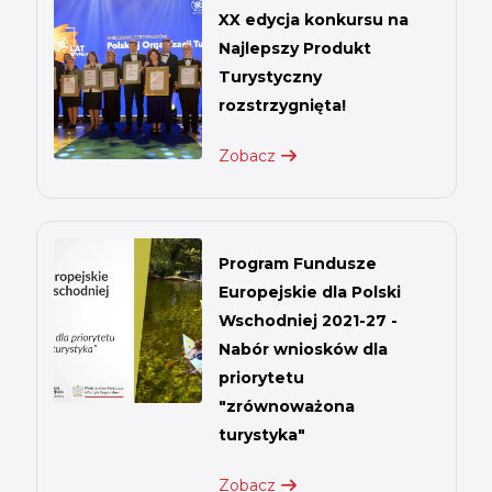
XX edycja konkursu na
Najlepszy Produkt
Turystyczny
rozstrzygnięta!
Zobacz
Program Fundusze
Europejskie dla Polski
Wschodniej 2021-27 -
Nabór wniosków dla
priorytetu
"zrównoważona
turystyka"
Zobacz