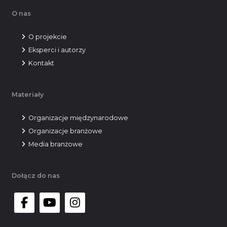
O nas
O projekcie
Eksperci i autorzy
Kontakt
Materiały
Organizacje międzynarodowe
Organizacje branżowe
Media branżowe
Dołącz do nas
facebook
youtube
instagram