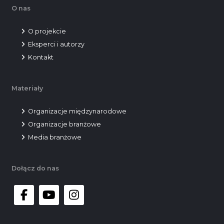
O nas
O projekcie
Eksperci i autorzy
Kontakt
Materiały
Organizacje międzynarodowe
Organizacje branżowe
Media branżowe
Dołącz do nas
facebook
youtube
instagram