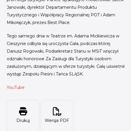
Janowski, dyrektor Departamentu Produktu
Turystycznego i Współpracy Regionalnej POT i Adam
Mikołajczyk, prezes Best Place.
Tego samego dnia w Teatrze im. Adama Mickiewicza w
Cieszynie odbyła się uroczysta Gala, podczas której
Dariusz Rogowski, Podsekretarz Stanu w MSiT wręczył
odznaki honorowe Za Zasługi dla Turystyki osobom
zasłużonym, działającym w sferze turystyki. Galę uświetnił
występ Zespołu Pieśni i Tańca ŚLĄSK.
YouTube
Drukuj
Wersja PDF