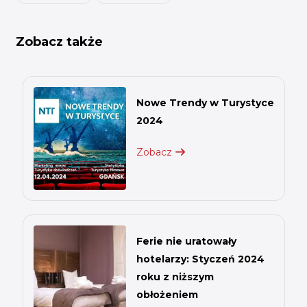
Zobacz także
Nowe Trendy w Turystyce
2024
Zobacz
Ferie nie uratowały
hotelarzy: Styczeń 2024
roku z niższym
obłożeniem