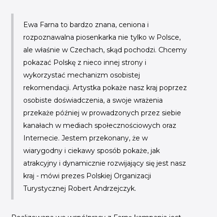
Ewa Farna to bardzo znana, ceniona i
rozpoznawalna piosenkarka nie tylko w Polsce,
ale właśnie w Czechach, skąd pochodzi. Chcemy
pokazać Polskę z nieco innej strony i
wykorzystać mechanizm osobistej
rekomendacji. Artystka pokaże nasz kraj poprzez
osobiste doświadczenia, a swoje wrażenia
przekaże później w prowadzonych przez siebie
kanałach w mediach społecznościowych oraz
Internecie. Jestem przekonany, że w
wiarygodny i ciekawy sposób pokaże, jak
atrakcyjny i dynamicznie rozwijający się jest nasz
kraj
- mówi prezes Polskiej Organizacji
Turystycznej Robert Andrzejczyk.