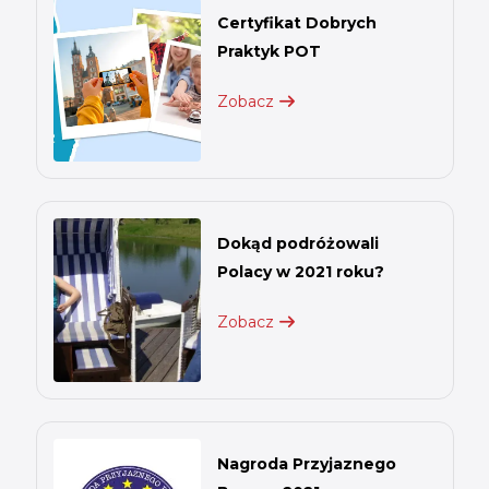
Certyfikat Dobrych
Praktyk POT
Zobacz
Dokąd podróżowali
Polacy w 2021 roku?
Zobacz
Nagroda Przyjaznego