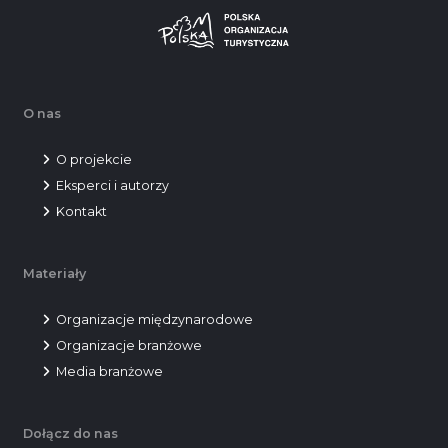
O nas
O projekcie
Eksperci i autorzy
Kontakt
Materiały
Organizacje międzynarodowe
Organizacje branżowe
Media branżowe
Dołącz do nas