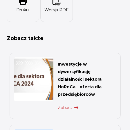
Drukuj
Wersja PDF
Zobacz także
Inwestycje w
dywersyfikację
działalności sektora
HoReCa - oferta dla
przedsiębiorców
Zobacz