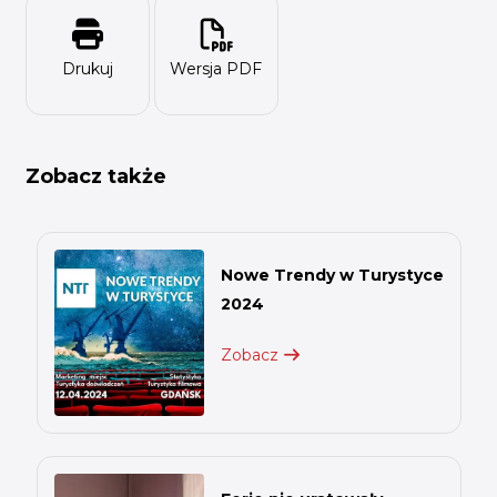
Drukuj
Wersja PDF
Zobacz także
Nowe Trendy w Turystyce
2024
Zobacz