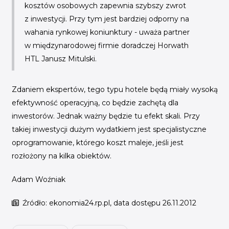
kosztów osobowych zapewnia szybszy zwrot
z inwestycji. Przy tym jest bardziej odporny na
wahania rynkowej koniunktury
- uważa partner
w międzynarodowej firmie doradczej Horwath
HTL Janusz Mitulski.
Zdaniem ekspertów, tego typu hotele będą miały wysoką
efektywność operacyjną, co będzie zachętą dla
inwestorów. Jednak ważny będzie tu efekt skali. Przy
takiej inwestycji dużym wydatkiem jest specjalistyczne
oprogramowanie, którego koszt maleje, jeśli jest
rozłożony na kilka obiektów.
Adam Woźniak
Źródło: ekonomia24.rp.pl, data dostępu 26.11.2012