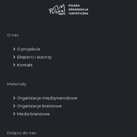
O nas
O projekcie
Eksperci i autorzy
Kontakt
Materiały
Organizacje międzynarodowe
Organizacje branżowe
Media branżowe
Dołącz do nas