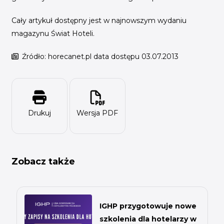
Cały artykuł dostępny jest w najnowszym wydaniu
magazynu Świat Hoteli.
Źródło: horecanet.pl data dostępu 03.07.2013
Drukuj
Wersja PDF
Zobacz także
IGHP przygotowuje nowe
szkolenia dla hotelarzy w