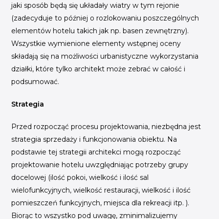
jaki sposób będą się układały wiatry w tym rejonie
(zadecyduje to później o rozlokowaniu poszczególnych
elementów hotelu takich jak np. basen zewnętrzny).
Wszystkie wymienione elementy wstępnej oceny
składają się na możliwości urbanistyczne wykorzystania
działki, które tylko architekt może zebrać w całość i
podsumować.
Strategia
Przed rozpocząć procesu projektowania, niezbędna jest
strategia sprzedaży i funkcjonowania obiektu. Na
podstawie tej strategii architekci mogą rozpocząć
projektowanie hotelu uwzględniając potrzeby grupy
docelowej (ilość pokoi, wielkość i ilość sal
wielofunkcyjnych, wielkość restauracji, wielkość i ilość
pomieszczeń funkcyjnych, miejsca dla rekreacji itp. ).
Biorąc to wszystko pod uwagę, zminimalizujemy