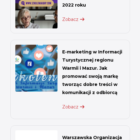
2022 roku
Zobacz
E-marketing w Informacji
Turystycznej regionu
Warmii i Mazur. Jak
promować swoją markę
tworząc dobre treści w
komunikacji z odbiorcą
Zobacz
Warszawska Organizacja