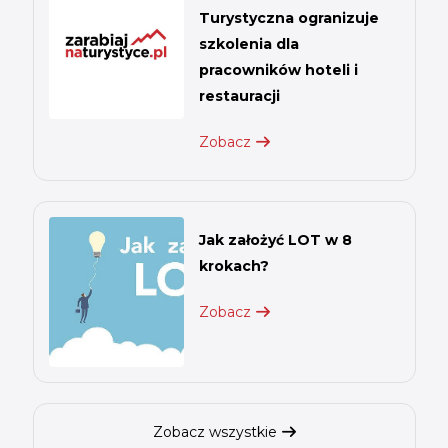
Turystyczna ogranizuje
szkolenia dla
pracowników hoteli i
restauracji
Zobacz
Jak założyć LOT w 8
krokach?
Zobacz
Zobacz wszystkie