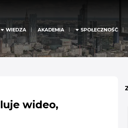
WIEDZA
AKADEMIA
SPOŁECZNOŚĆ
luje wideo,