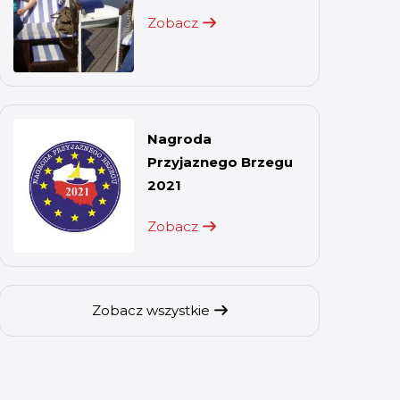
Zobacz
Nagroda
Przyjaznego Brzegu
2021
Zobacz
Zobacz wszystkie