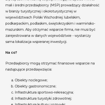
mali i średni przedsiębiorcy (MŚP) prowadzący działalność
w branży turystycznej i okołoturystycznej w
województwach Polski Wschodniej: lubelskim,
podkarpackim, podlaskim, świętokrzyskim i warmińsko-
mazurskim. Aby otrzymać wsparcie firma, nie musi być
zarejestrowana w danych województwie - wystarczy
sama lokalizacja wspieranej inwestycji.
Na co?
Przedsiębiorcy mogą otrzymać finansowe wsparcie na
następujące przedsięwzięcia:
Obiekty noclegowe;
Obiekty gastronomiczne;
Infrastruktura sportowo-rekreacyjna;
Infrastruktura turystyki zdrowotnej;
Infrastruktura kultury i rozrywki;