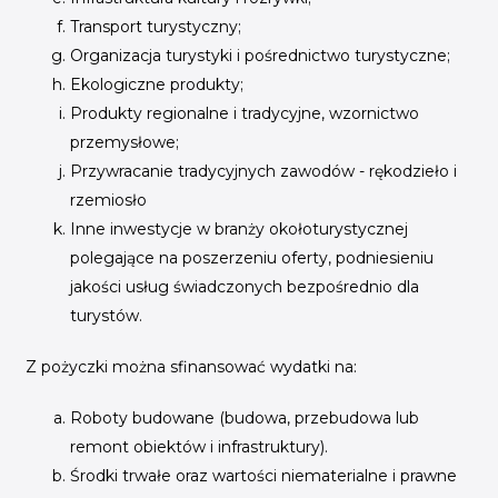
Transport turystyczny;
Organizacja turystyki i pośrednictwo turystyczne;
Ekologiczne produkty;
Produkty regionalne i tradycyjne, wzornictwo
przemysłowe;
Przywracanie tradycyjnych zawodów - rękodzieło i
rzemiosło
Inne inwestycje w branży okołoturystycznej
polegające na poszerzeniu oferty, podniesieniu
jakości usług świadczonych bezpośrednio dla
turystów.
Z pożyczki można sfinansować wydatki na:
Roboty budowane (budowa, przebudowa lub
remont obiektów i infrastruktury).
Środki trwałe oraz wartości niematerialne i prawne