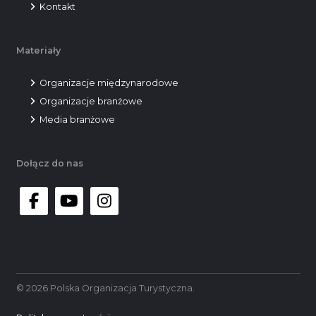
Kontakt
Materiały
Organizacje międzynarodowe
Organizacje branżowe
Media branżowe
Dołącz do nas
facebook
youtube
instagram
© 2026 Polska Organizacja Turystyczna.