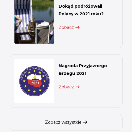
Dokąd podróżowali
Polacy w 2021 roku?
Zobacz
Nagroda Przyjaznego
Brzegu 2021
Zobacz
Zobacz wszystkie