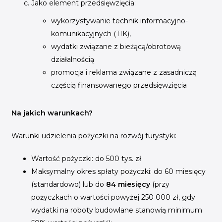
Jako element przedsięwzięcia:
wykorzystywanie technik informacyjno-
komunikacyjnych (TIK),
wydatki związane z bieżącą/obrotową
działalnością
promocja i reklama związane z zasadniczą
częścią finansowanego przedsięwzięcia
Na jakich warunkach?
Warunki udzielenia pożyczki na rozwój turystyki:
Wartość pożyczki: do 500 tys. zł
Maksymalny okres spłaty pożyczki: do 60 miesięcy
(standardowo) lub do
84 miesięcy
(przy
pożyczkach o wartości powyżej 250 000 zł, gdy
wydatki na roboty budowlane stanowią minimum