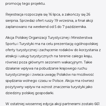
promocję tego projektu.
Rejestracja rozpoczęła się 16 lipca, a zakończy się 26
sierpnia. Sprzedaż ofert ruszy 19 września, a finał akcji
zaplanowano na weekend od 5 do 7 października.
Akcja Polskiej Organizacji Turystycznej i Ministerstwa
Sportu i Turystyki ma na celu prezentację ogólnopolskiej
oferty turystycznej i zachęcenie rodaków do korzystania z
atrakcji i usług turystycznych na terenie całego kraju,
również poza głównym sezonem wakacyjnym. Takie
działanie wpływa na pobudzanie krajowego ruchu
turystycznego i zwraca uwagę Polaków na możliwość
spędzania wolnego czasu w Polsce. Akcja ma również
pozytywny wpływ na wzrost znaczenia turystyki jako
dziedziny polskiej gospodarki.
W ostatniej wiosennej edycja akcji partnerami zostało 661