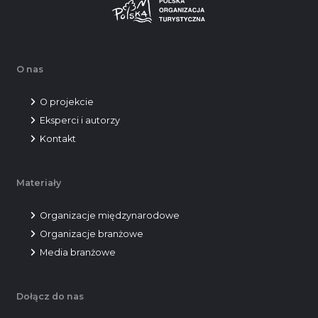
O nas
O projekcie
Eksperci i autorzy
Kontakt
Materiały
Organizacje międzynarodowe
Organizacje branżowe
Media branżowe
Dołącz do nas