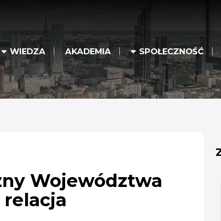
WIEDZA
AKADEMIA
SPOŁECZNOŚĆ
czny Województwa
relacja