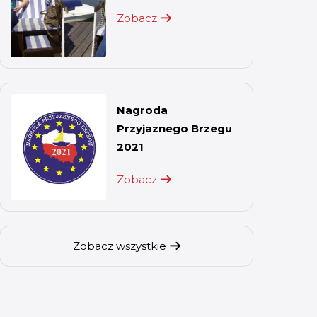
Zobacz
Nagroda
Przyjaznego Brzegu
2021
Zobacz
Zobacz wszystkie