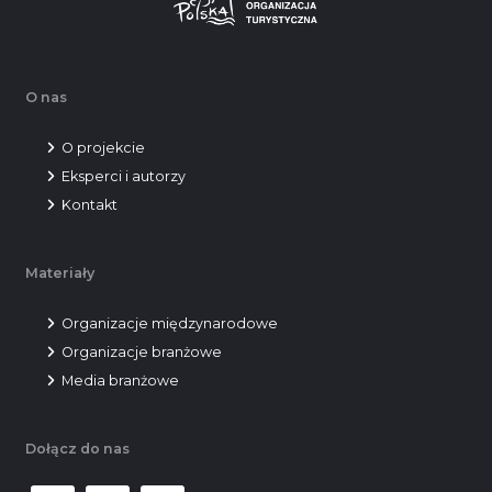
O nas
O projekcie
Eksperci i autorzy
Kontakt
Materiały
Organizacje międzynarodowe
Organizacje branżowe
Media branżowe
Dołącz do nas