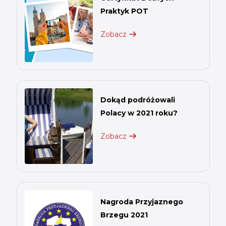
Praktyk POT
Zobacz
Dokąd podróżowali
Polacy w 2021 roku?
Zobacz
Nagroda Przyjaznego
Brzegu 2021