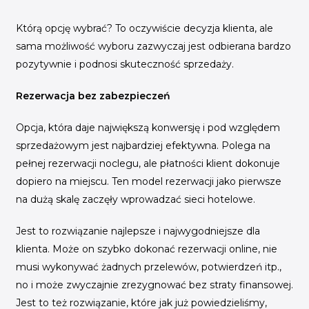
Którą opcję wybrać? To oczywiście decyzja klienta, ale
sama możliwość wyboru zazwyczaj jest odbierana bardzo
pozytywnie i podnosi skuteczność sprzedaży.
Rezerwacja bez zabezpieczeń
Opcja, która daje największą konwersję i pod względem
sprzedażowym jest najbardziej efektywna. Polega na
pełnej rezerwacji noclegu, ale płatności klient dokonuje
dopiero na miejscu. Ten model rezerwacji jako pierwsze
na dużą skalę zaczęły wprowadzać sieci hotelowe.
Jest to rozwiązanie najlepsze i najwygodniejsze dla
klienta. Może on szybko dokonać rezerwacji online, nie
musi wykonywać żadnych przelewów, potwierdzeń itp.,
no i może zwyczajnie zrezygnować bez straty finansowej.
Jest to też rozwiązanie, które jak już powiedzieliśmy,