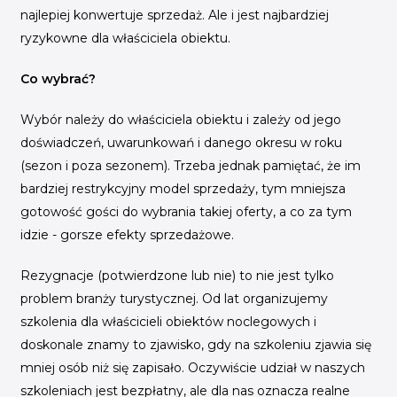
najlepiej konwertuje sprzedaż. Ale i jest najbardziej
ryzykowne dla właściciela obiektu.
Co wybrać?
Wybór należy do właściciela obiektu i zależy od jego
doświadczeń, uwarunkowań i danego okresu w roku
(sezon i poza sezonem). Trzeba jednak pamiętać, że im
bardziej restrykcyjny model sprzedaży, tym mniejsza
gotowość gości do wybrania takiej oferty, a co za tym
idzie - gorsze efekty sprzedażowe.
Rezygnacje (potwierdzone lub nie) to nie jest tylko
problem branży turystycznej. Od lat organizujemy
szkolenia dla właścicieli obiektów noclegowych i
doskonale znamy to zjawisko, gdy na szkoleniu zjawia się
mniej osób niż się zapisało. Oczywiście udział w naszych
szkoleniach jest bezpłatny, ale dla nas oznacza realne