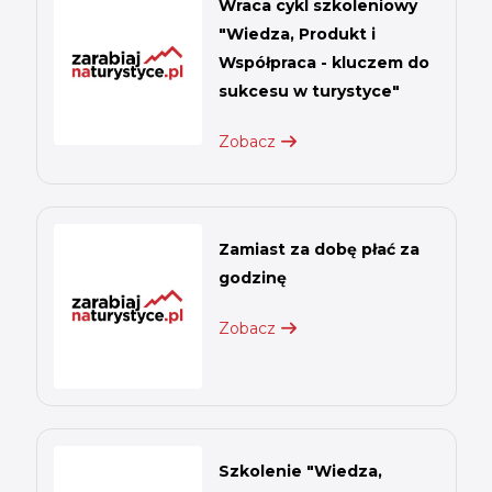
Wraca cykl szkoleniowy
"Wiedza, Produkt i
Współpraca - kluczem do
sukcesu w turystyce"
Zobacz
Zamiast za dobę płać za
godzinę
Zobacz
Szkolenie "Wiedza,