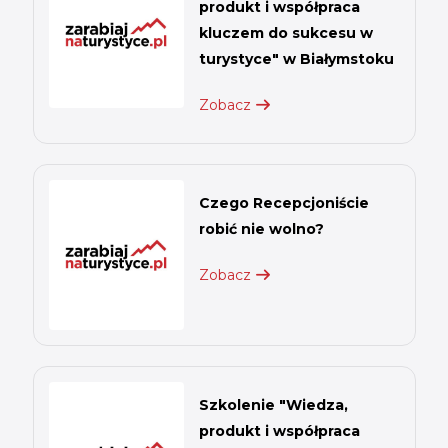
produkt i współpraca
kluczem do sukcesu w
turystyce" w Białymstoku
Zobacz
Czego Recepcjoniście
robić nie wolno?
Zobacz
Szkolenie "Wiedza,
produkt i współpraca