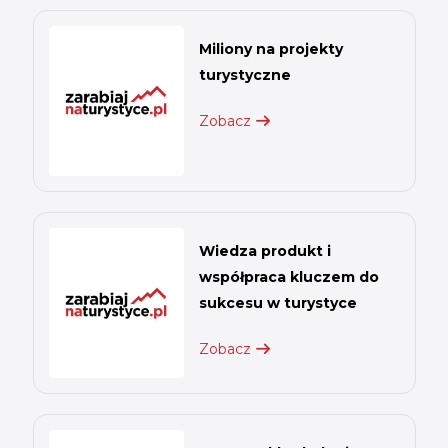
Miliony na projekty
turystyczne
Zobacz
Wiedza produkt i
współpraca kluczem do
sukcesu w turystyce
Zobacz