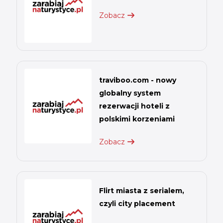
Zobacz
traviboo.com - nowy
globalny system
rezerwacji hoteli z
polskimi korzeniami
Zobacz
Flirt miasta z serialem,
czyli city placement