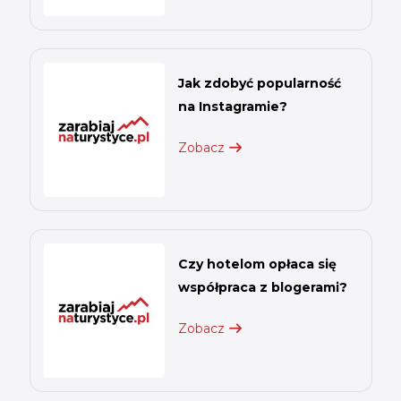
Jak zdobyć popularność
na Instagramie?
Zobacz
Czy hotelom opłaca się
współpraca z blogerami?
Zobacz