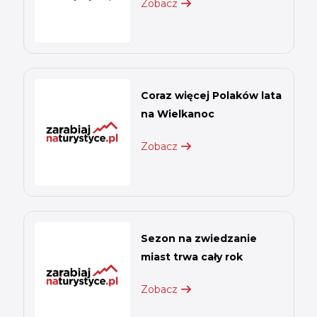
Zobacz
Coraz więcej Polaków lata
na Wielkanoc
Zobacz
Sezon na zwiedzanie
miast trwa cały rok
Zobacz