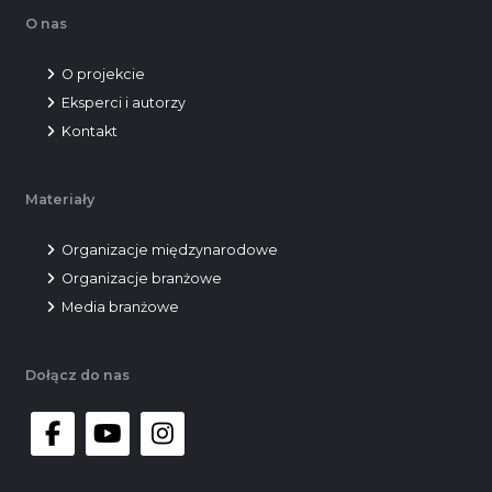
O nas
O projekcie
Eksperci i autorzy
Kontakt
Materiały
Organizacje międzynarodowe
Organizacje branżowe
Media branżowe
Dołącz do nas
facebook
youtube
instagram