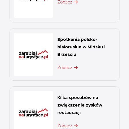
Zobacz
Spotkania polsko-
białoruskie w Mińsku i
Brześciu
Zobacz
Kilka sposobów na
zwiększenie zysków
restauracji
Zobacz