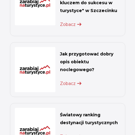
kluczem do sukcesu w
turystyce" w Szczecinku
Zobacz
Jak przygotować dobry
opis obiektu
noclegowego?
Zobacz
Światowy ranking
destynacji turystycznych