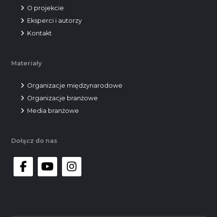
O projekcie
Eksperci i autorzy
Kontakt
Materiały
Organizacje międzynarodowe
Organizacje branżowe
Media branżowe
Dołącz do nas
facebook
youtube
instagram