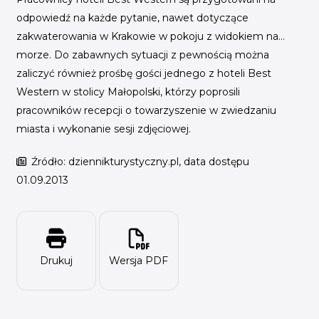
odpowiedź na każde pytanie, nawet dotyczące
zakwaterowania w Krakowie w pokoju z widokiem na…
morze. Do zabawnych sytuacji z pewnością można
zaliczyć również prośbę gości jednego z hoteli Best
Western w stolicy Małopolski, którzy poprosili
pracowników recepcji o towarzyszenie w zwiedzaniu
miasta i wykonanie sesji zdjęciowej.
Źródło: dziennikturystyczny.pl, data dostępu
01.09.2013
Drukuj
Wersja PDF