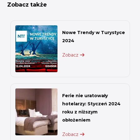
Zobacz także
Nowe Trendy w Turystyce
2024
Zobacz
Ferie nie uratowały
hotelarzy: Styczeń 2024
roku z niższym
obłożeniem
Zobacz