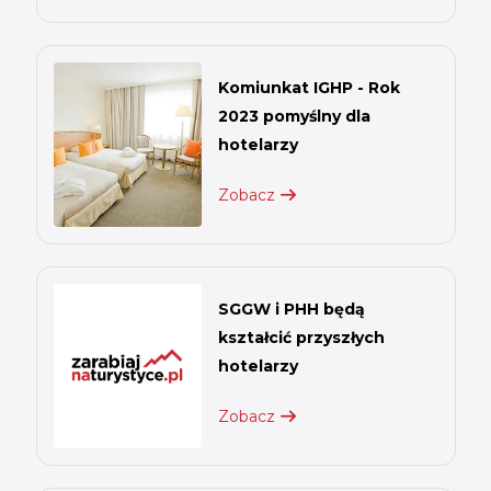
Komiunkat IGHP - Rok
2023 pomyślny dla
hotelarzy
Zobacz
SGGW i PHH będą
kształcić przyszłych
hotelarzy
Zobacz