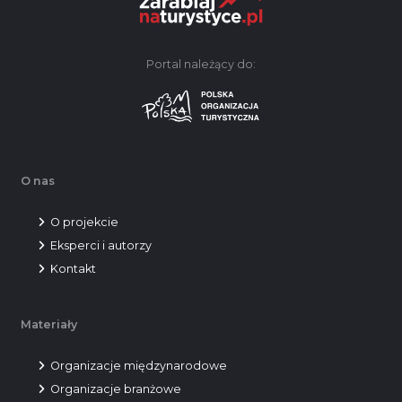
Portal należący do:
O nas
O projekcie
Eksperci i autorzy
Kontakt
Materiały
Organizacje międzynarodowe
Organizacje branżowe