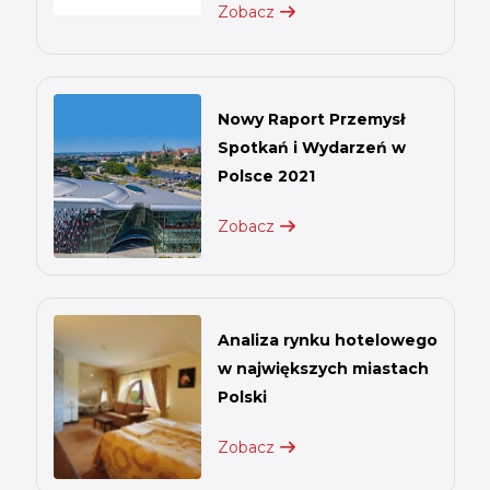
Zobacz
Nowy Raport Przemysł
Spotkań i Wydarzeń w
Polsce 2021
Zobacz
Analiza rynku hotelowego
w największych miastach
Polski
Zobacz