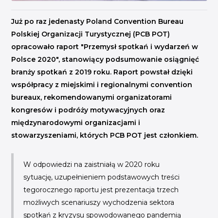
Już po raz jedenasty Poland Convention Bureau
Polskiej Organizacji Turystycznej (PCB POT)
opracowało raport "Przemysł spotkań i wydarzeń w
Polsce 2020", stanowiący podsumowanie osiągnięć
branży spotkań z 2019 roku. Raport powstał dzięki
współpracy z miejskimi i regionalnymi convention
bureaux, rekomendowanymi organizatorami
kongresów i podróży motywacyjnych oraz
międzynarodowymi organizacjami i
stowarzyszeniami, których PCB POT jest członkiem.
W odpowiedzi na zaistniałą w 2020 roku
sytuację, uzupełnieniem podstawowych treści
tegorocznego raportu jest prezentacja trzech
możliwych scenariuszy wychodzenia sektora
spotkań z kryzysu spowodowanego pandemią