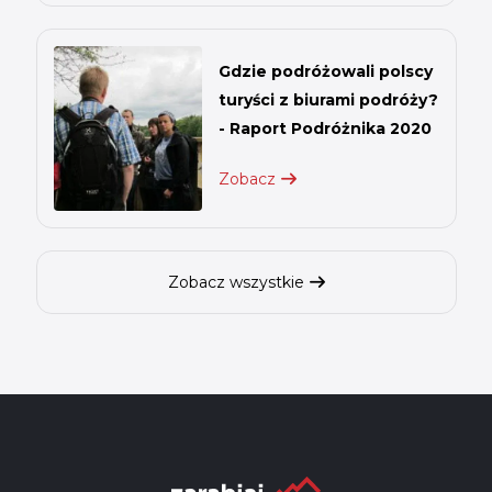
Gdzie podróżowali polscy
turyści z biurami podróży?
- Raport Podróżnika 2020
Zobacz
Zobacz wszystkie