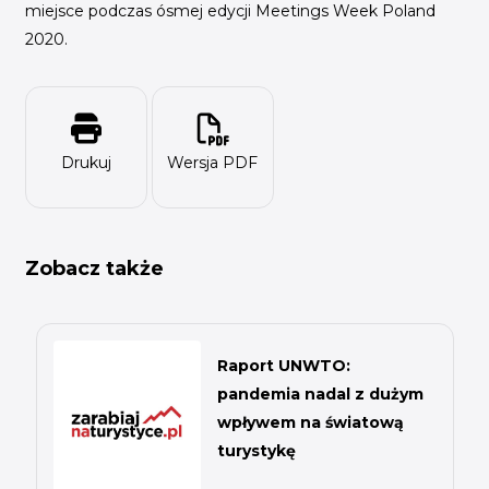
miejsce podczas ósmej edycji Meetings Week Poland
2020.
Drukuj
Wersja PDF
Zobacz także
Raport UNWTO:
pandemia nadal z dużym
wpływem na światową
turystykę