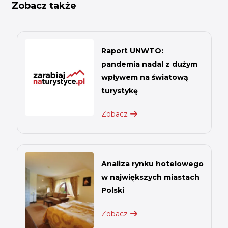
Zobacz także
Raport UNWTO:
pandemia nadal z dużym
wpływem na światową
turystykę
Zobacz
Analiza rynku hotelowego
w największych miastach
Polski
Zobacz