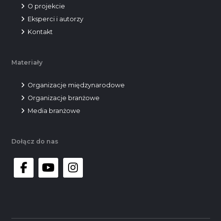
O projekcie
Eksperci i autorzy
Kontakt
Materiały
Organizacje międzynarodowe
Organizacje branżowe
Media branżowe
Dołącz do nas
facebook
youtube
instagram