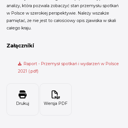
analizy, która pozwala zobaczyć stan przemysłu spotkań
w Polsce w szerokiej perspektywie. Należy wszakże
pamiętać, że nie jest to całościowy opis zjawiska w skali
całego kraju.
Załączniki
Raport - Przemysł spotkań i wydarzeń w Polsce
2021 (.pdf)
Drukuj
Wersja PDF