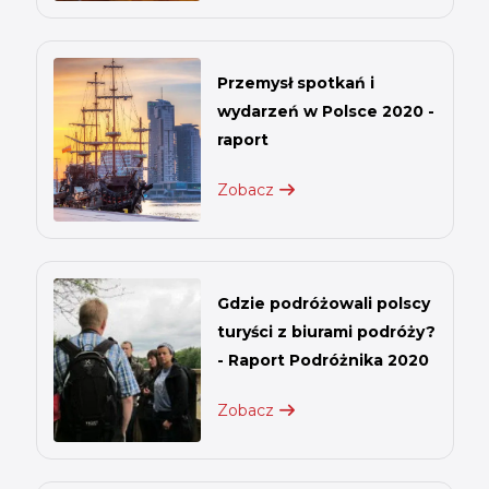
Przemysł spotkań i
wydarzeń w Polsce 2020 -
raport
Zobacz
Gdzie podróżowali polscy
turyści z biurami podróży?
- Raport Podróżnika 2020
Zobacz