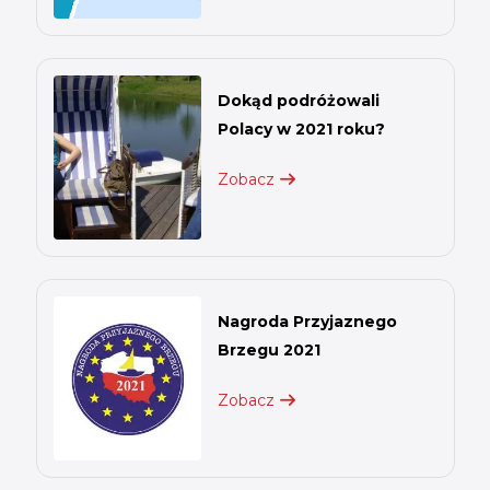
Dokąd podróżowali
Polacy w 2021 roku?
Zobacz
Nagroda Przyjaznego
Brzegu 2021
Zobacz