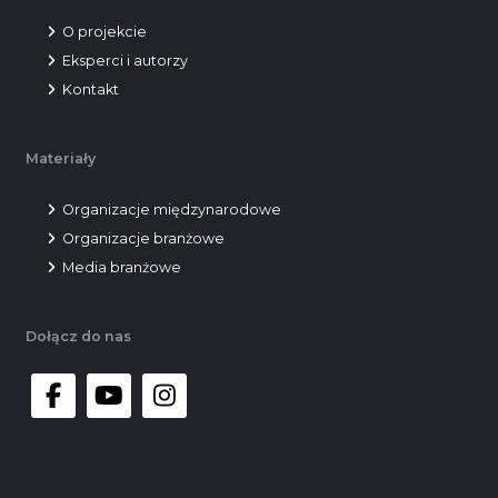
O projekcie
Eksperci i autorzy
Kontakt
Materiały
Organizacje międzynarodowe
Organizacje branżowe
Media branżowe
Dołącz do nas
facebook
youtube
instagram