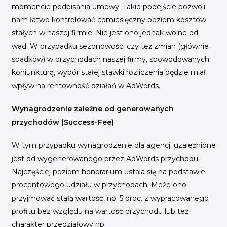
momencie podpisania umowy. Takie podejście pozwoli
nam łatwo kontrolować comiesięczny poziom kosztów
stałych w naszej firmie. Nie jest ono jednak wolne od
wad. W przypadku sezonowości czy też zmian (głównie
spadków) w przychodach naszej firmy, spowodowanych
koniunkturą, wybór stałej stawki rozliczenia będzie miał
wpływ na rentowność działań w AdWords.
Wynagrodzenie zależne od generowanych
przychodów (Success-Fee)
W tym przypadku wynagrodzenie dla agencji uzależnione
jest od wygenerowanego przez AdWords przychodu.
Najczęściej poziom honorarium ustala się na podstawie
procentowego udziału w przychodach. Może ono
przyjmować stałą wartość, np. 5 proc. z wypracowanego
profitu bez względu na wartość przychodu lub też
charakter przedziałowy np.