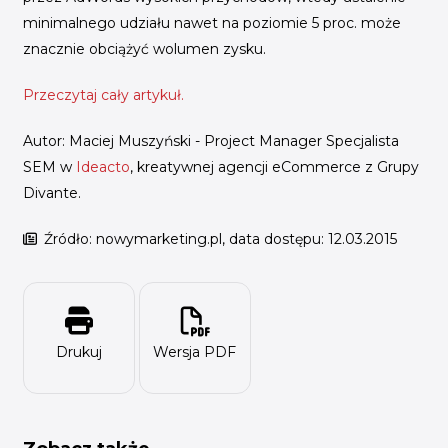
minimalnego udziału nawet na poziomie 5 proc. może
znacznie obciążyć wolumen zysku.
Przeczytaj cały artykuł.
Autor: Maciej Muszyński - Project Manager Specjalista
SEM w
Ideacto
, kreatywnej agencji eCommerce z Grupy
Divante.
Źródło: nowymarketing.pl, data dostępu: 12.03.2015
Drukuj
Wersja PDF