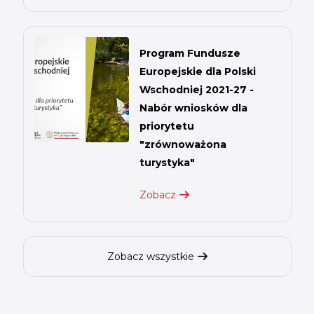
Program Fundusze
Europejskie dla Polski
Wschodniej 2021-27 -
Nabór wniosków dla
priorytetu
"zrównoważona
turystyka"
Zobacz
Zobacz wszystkie