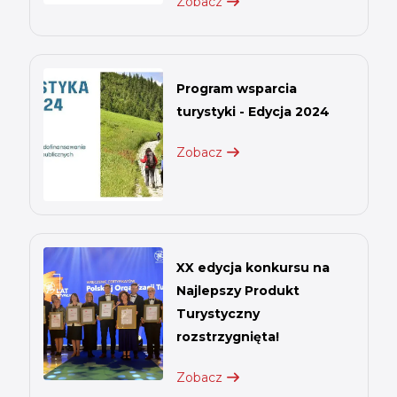
Zobacz
Program wsparcia
turystyki - Edycja 2024
Zobacz
XX edycja konkursu na
Najlepszy Produkt
Turystyczny
rozstrzygnięta!
Zobacz