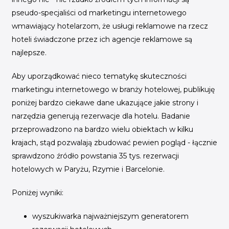
pseudo-specjaliści od marketingu internetowego
wmawiający hotelarzom, że usługi reklamowe na rzecz
hoteli świadczone przez ich agencje reklamowe są
najlepsze.
Aby uporządkować nieco tematykę skuteczności
marketingu internetowego w branży hotelowej, publikuję
poniżej bardzo ciekawe dane ukazujące jakie strony i
narzędzia generują rezerwacje dla hotelu. Badanie
przeprowadzono na bardzo wielu obiektach w kilku
krajach, stąd pozwalają zbudować pewien pogląd - łącznie
sprawdzono źródło powstania 35 tys. rezerwacji
hotelowych w Paryżu, Rzymie i Barcelonie.
Poniżej wyniki:
wyszukiwarka najważniejszym generatorem