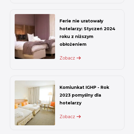
Ferie nie uratowały
hotelarzy: Styczeń 2024
roku z niższym
obłożeniem
Zobacz
Komiunkat IGHP - Rok
2023 pomyślny dla
hotelarzy
Zobacz