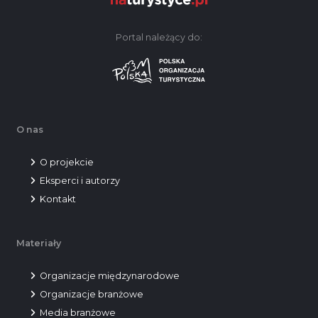
Portal należący do:
O nas
O projekcie
Eksperci i autorzy
Kontakt
Materiały
Organizacje międzynarodowe
Organizacje branżowe
Media branżowe