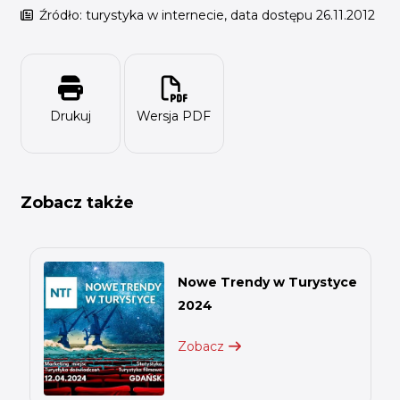
Źródło: turystyka w internecie, data dostępu 26.11.2012
Drukuj
Wersja PDF
Zobacz także
Nowe Trendy w Turystyce
2024
Zobacz