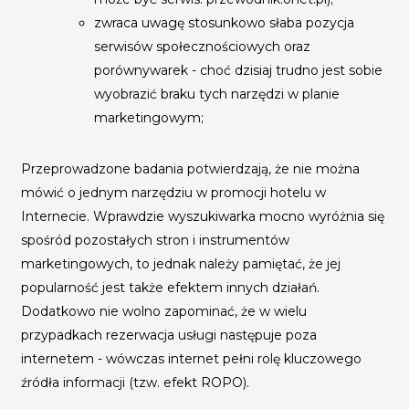
zwraca uwagę stosunkowo słaba pozycja
serwisów społecznościowych oraz
porównywarek - choć dzisiaj trudno jest sobie
wyobrazić braku tych narzędzi w planie
marketingowym;
Przeprowadzone badania potwierdzają, że nie można
mówić o jednym narzędziu w promocji hotelu w
Internecie. Wprawdzie wyszukiwarka mocno wyróżnia się
spośród pozostałych stron i instrumentów
marketingowych, to jednak należy pamiętać, że jej
popularność jest także efektem innych działań.
Dodatkowo nie wolno zapominać, że w wielu
przypadkach rezerwacja usługi następuje poza
internetem - wówczas internet pełni rolę kluczowego
źródła informacji (tzw. efekt ROPO).