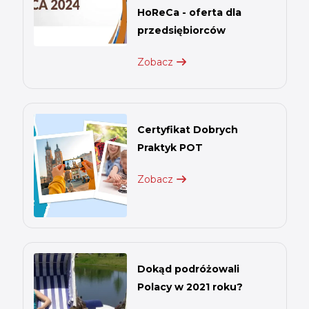
HoReCa - oferta dla
przedsiębiorców
Zobacz
Certyfikat Dobrych
Praktyk POT
Zobacz
Dokąd podróżowali
Polacy w 2021 roku?