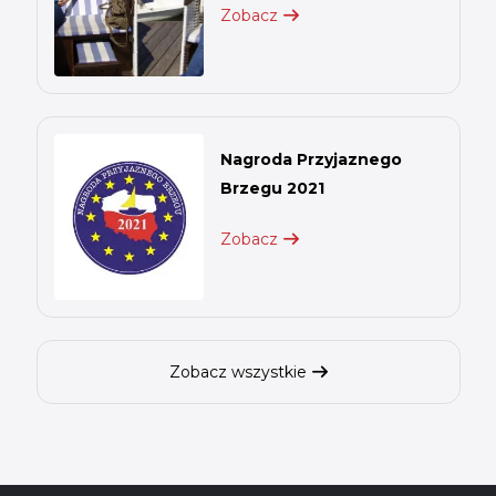
Zobacz
Nagroda Przyjaznego
Brzegu 2021
Zobacz
Zobacz wszystkie