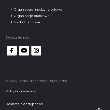
Organizacje międzynarodowe
Organizacje branżowe
Media branżowe
Dołącz do nas
facebook
youtube
instagram
© 2026 Polska Organizacja Turystyczna.
Polityka prywatności
|
Deklaracja dostępności