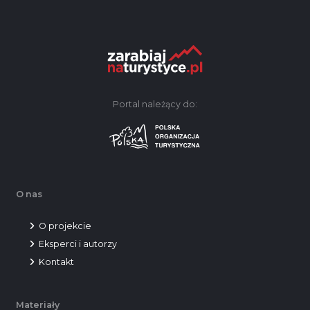
Portal należący do:
O nas
O projekcie
Eksperci i autorzy
Kontakt
Materiały