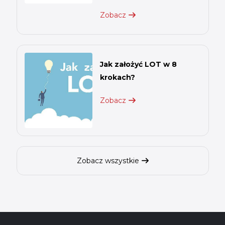
Zobacz
Jak założyć LOT w 8
krokach?
Zobacz
Zobacz wszystkie