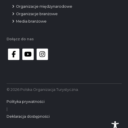
Organizacje międzynarodowe
Organizacje branżowe
Media branżowe
Dołącz do nas
facebook
youtube
instagram
© 2026 Polska Organizacja Turystyczna.
Polityka prywatności
|
Deklaracja dostępności