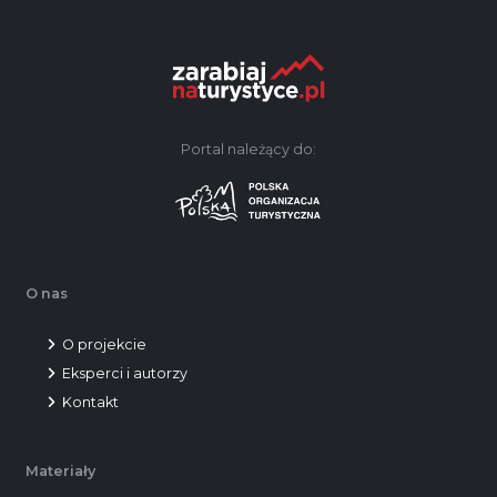
Portal należący do:
O nas
O projekcie
Eksperci i autorzy
Kontakt
Materiały