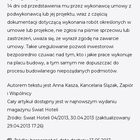
14 dni od przedstawienia mu przez wykonawcę umowy z
podwykonawcą lub jej projektu, wraz z częścią
dokumentacji dotyczącą wykonania robót określonych w
umowie lub projekcie, nie zgłosi na piśmie sprzeciwu lub
zastrzeżeń, uważa się, że wyraził zgodę na zawarcie
umowy. Takie uregulowanie pozwoli inwestorowi
bezpośrednio czuwać nad tym, kto i jakie prace wykonuje
na placu budowy, a tym samym nie dopuszczać do
procesu budowlanego niepożądanych podmiotów.
Autorem tekstu jest Anna Kasza, Kancelaria Ślązak, Zapiór
i Wspólnicy
Cały artykuł dostępny jest w najnowszym wydaniu
magazynu Świat Hoteli
Źródło: Świat Hoteli 04/2013, 30.04.2013 (zaktualizowany
29.04.2013 17:26)