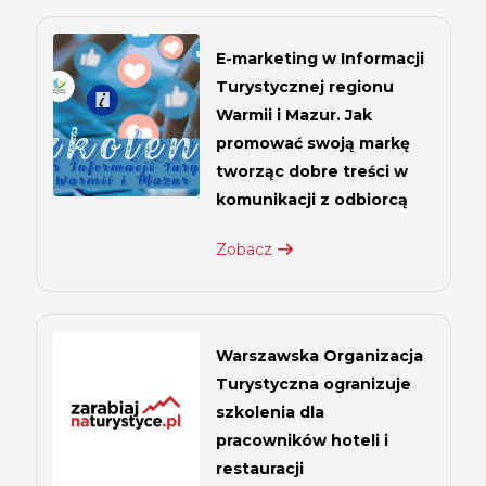
E-marketing w Informacji
Turystycznej regionu
Warmii i Mazur. Jak
promować swoją markę
tworząc dobre treści w
komunikacji z odbiorcą
Zobacz
Warszawska Organizacja
Turystyczna ogranizuje
szkolenia dla
pracowników hoteli i
restauracji