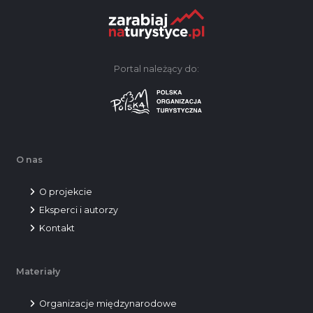
Portal należący do:
O nas
O projekcie
Eksperci i autorzy
Kontakt
Materiały
Organizacje międzynarodowe