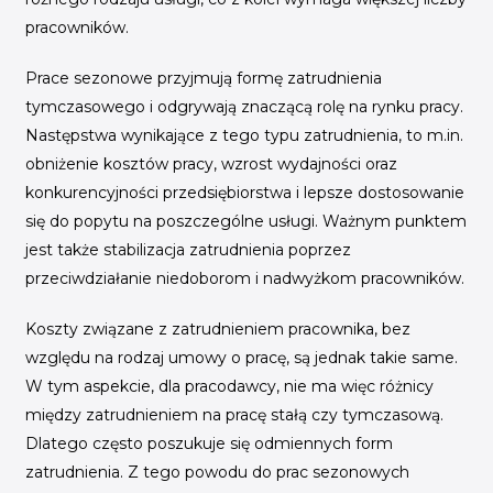
pracowników.
Prace sezonowe przyjmują formę zatrudnienia
tymczasowego i odgrywają znaczącą rolę na rynku pracy.
Następstwa wynikające z tego typu zatrudnienia, to m.in.
obniżenie kosztów pracy, wzrost wydajności oraz
konkurencyjności przedsiębiorstwa i lepsze dostosowanie
się do popytu na poszczególne usługi. Ważnym punktem
jest także stabilizacja zatrudnienia poprzez
przeciwdziałanie niedoborom i nadwyżkom pracowników.
Koszty związane z zatrudnieniem pracownika, bez
względu na rodzaj umowy o pracę, są jednak takie same.
W tym aspekcie, dla pracodawcy, nie ma więc różnicy
między zatrudnieniem na pracę stałą czy tymczasową.
Dlatego często poszukuje się odmiennych form
zatrudnienia. Z tego powodu do prac sezonowych