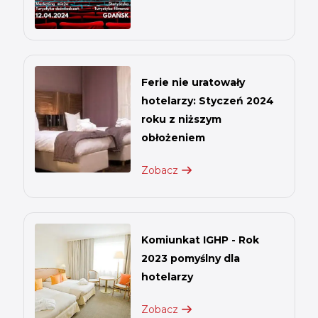
Ferie nie uratowały
hotelarzy: Styczeń 2024
roku z niższym
obłożeniem
Zobacz
Komiunkat IGHP - Rok
2023 pomyślny dla
hotelarzy
Zobacz