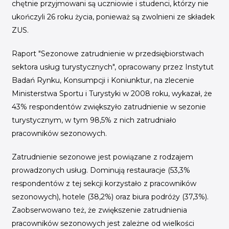
chętnie przyjmowani są uczniowie i studenci, którzy nie
ukończyli 26 roku życia, ponieważ są zwolnieni ze składek
ZUS.
Raport "Sezonowe zatrudnienie w przedsiębiorstwach
sektora usług turystycznych", opracowany przez Instytut
Badań Rynku, Konsumpcji i Koniunktur, na zlecenie
Ministerstwa Sportu i Turystyki w 2008 roku, wykazał, że
43% respondentów zwiększyło zatrudnienie w sezonie
turystycznym, w tym 98,5% z nich zatrudniało
pracowników sezonowych.
Zatrudnienie sezonowe jest powiązane z rodzajem
prowadzonych usług. Dominują restauracje (53,3%
respondentów z tej sekcji korzystało z pracowników
sezonowych), hotele (38,2%) oraz biura podróży (37,3%).
Zaobserwowano też, że zwiększenie zatrudnienia
pracowników sezonowych jest zależne od wielkości