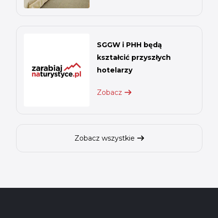
SGGW i PHH będą
kształcić przyszłych
hotelarzy
Zobacz
Zobacz wszystkie