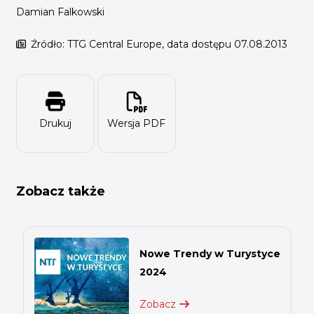
Damian Falkowski
Źródło: TTG Central Europe, data dostępu 07.08.2013
Drukuj
Wersja PDF
Zobacz także
Nowe Trendy w Turystyce
2024
Zobacz